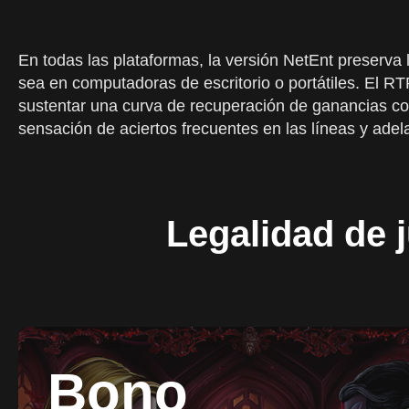
En todas las plataformas, la versión NetEnt preserva l
sea en computadoras de escritorio o portátiles. El RTP
sustentar una curva de recuperación de ganancias co
sensación de aciertos frecuentes en las líneas y adel
Legalidad de 
Bono