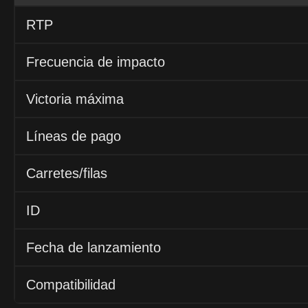
RTP
Frecuencia de impacto
Victoria máxima
Líneas de pago
Carretes/filas
ID
Fecha de lanzamiento
Compatibilidad