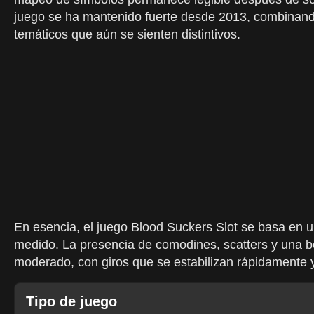
juego se ha mantenido fuerte desde 2013, combinand
temáticos que aún se sienten distintivos.
En esencia, el juego Blood Suckers Slot se basa en u
medido. La presencia de comodines, scatters y una bon
moderado, con giros que se estabilizan rápidamente 
Tipo de juego