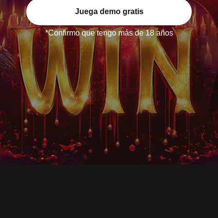
Juega demo gratis
*Confirmo que tengo más de 18 años