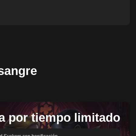
sangre
a por tiempo limitado