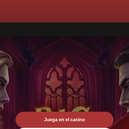
Juega en el casino