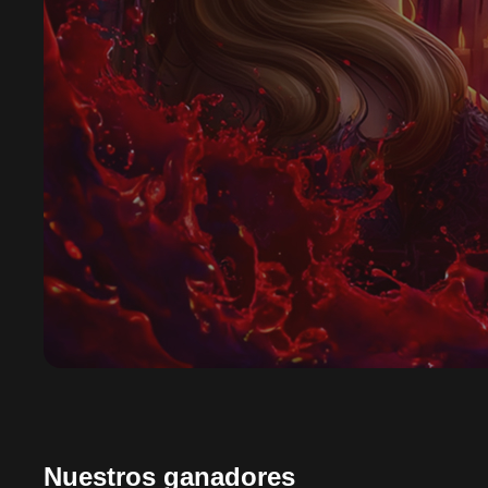
Nuestros ganadores